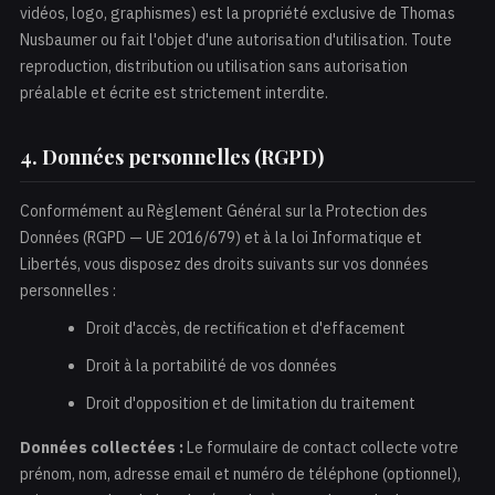
vidéos, logo, graphismes) est la propriété exclusive de Thomas
Nusbaumer ou fait l'objet d'une autorisation d'utilisation. Toute
reproduction, distribution ou utilisation sans autorisation
préalable et écrite est strictement interdite.
4. Données personnelles (RGPD)
Conformément au Règlement Général sur la Protection des
Données (RGPD — UE 2016/679) et à la loi Informatique et
Libertés, vous disposez des droits suivants sur vos données
personnelles :
Droit d'accès, de rectification et d'effacement
Droit à la portabilité de vos données
Droit d'opposition et de limitation du traitement
Données collectées :
Le formulaire de contact collecte votre
prénom, nom, adresse email et numéro de téléphone (optionnel),