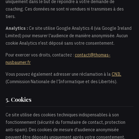
uniquement dans le but de répondre à votre demande de
coaching. Ces données ne sont ni vendues ni transmises à des
tiers.
Analytics :
Ce site utilise Google Analytics 4 (via Google Ireland
Limited) pour mesurer l'audience de manière anonymisée. Aucun
cookie Analytics n'est déposé sans votre consentement.
Pour exercer vos droits, contactez :
contact@thomas-
nusbaumer.fr
Vous pouvez également adresser une réclamation à la
CNIL
(Commission Nationale de l'Informatique et des Libertés).
5. Cookies
Ce site utilise des cookies techniques indispensables à son
fonctionnement (sécurité du formulaire de contact, protection
anti-spam). Des cookies de mesure d'audience anonymisée
peuvent être déposés uniquement après votre consentement.