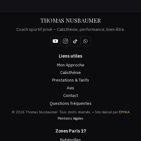
THOMAS NUSBAUMER
Coach sportif privé – Calisthénie, performance, bien‑être.
Liens utiles
Mon Approche
Calisthénie
Prestations & Tarifs
Avis
Contact
Questions fréquentes
© 2026 Thomas Nusbaumer. Tous droits réservés. • Site réalisé par
EPHKA
Mentions légales
Zones Paris 17
Batignolles