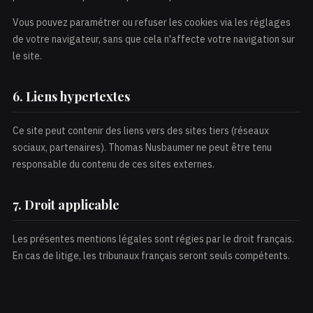
Vous pouvez paramétrer ou refuser les cookies via les réglages
de votre navigateur, sans que cela n'affecte votre navigation sur
le site.
6. Liens hypertextes
Ce site peut contenir des liens vers des sites tiers (réseaux
sociaux, partenaires). Thomas Nusbaumer ne peut être tenu
responsable du contenu de ces sites externes.
7. Droit applicable
Les présentes mentions légales sont régies par le droit français.
En cas de litige, les tribunaux français seront seuls compétents.