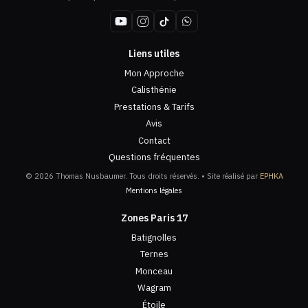
Liens utiles
Mon Approche
Calisthénie
Prestations & Tarifs
Avis
Contact
Questions fréquentes
© 2026 Thomas Nusbaumer. Tous droits réservés. • Site réalisé par
EPHKA
Mentions légales
Zones Paris 17
Batignolles
Ternes
Monceau
Wagram
Étoile