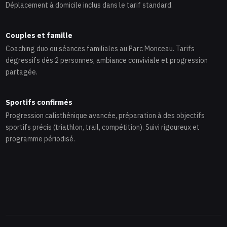
Déplacement à domicile inclus dans le tarif standard.
Couples et famille
Coaching duo ou séances familiales au Parc Monceau. Tarifs
dégressifs dès 2 personnes, ambiance conviviale et progression
partagée.
Sportifs confirmés
Progression calisthénique avancée, préparation à des objectifs
sportifs précis (triathlon, trail, compétition). Suivi rigoureux et
programme périodisé.