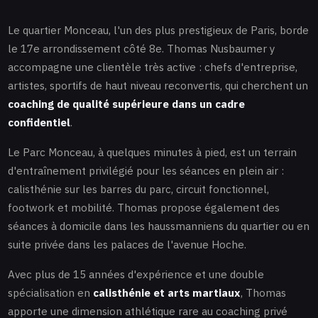
Le quartier Monceau, l'un des plus prestigieux de Paris, borde
le 17e arrondissement côté 8e. Thomas Nusbaumer y
accompagne une clientèle très active : chefs d'entreprise,
artistes, sportifs de haut niveau reconvertis, qui cherchent un
coaching de qualité supérieure dans un cadre
confidentiel
.
Le Parc Monceau, à quelques minutes à pied, est un terrain
d'entraînement privilégié pour les séances en plein air :
calisthénie sur les barres du parc, circuit fonctionnel,
footwork et mobilité. Thomas propose également des
séances à domicile dans les haussmanniens du quartier ou en
suite privée dans les palaces de l'avenue Hoche.
Avec plus de 15 années d'expérience et une double
spécialisation en
calisthénie et arts martiaux
, Thomas
apporte une dimension athlétique rare au coaching privé