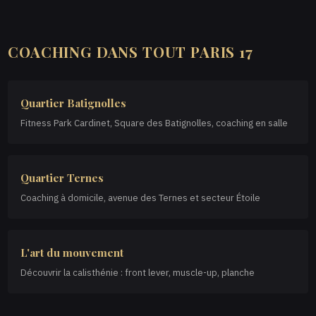
COACHING DANS TOUT PARIS 17
Quartier Batignolles
Fitness Park Cardinet, Square des Batignolles, coaching en salle
Quartier Ternes
Coaching à domicile, avenue des Ternes et secteur Étoile
L'art du mouvement
Découvrir la calisthénie : front lever, muscle-up, planche