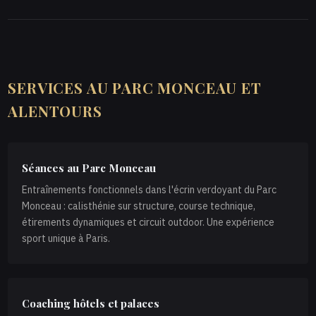
SERVICES AU PARC MONCEAU ET
ALENTOURS
Séances au Parc Monceau
Entraînements fonctionnels dans l'écrin verdoyant du Parc
Monceau : calisthénie sur structure, course technique,
étirements dynamiques et circuit outdoor. Une expérience
sport unique à Paris.
Coaching hôtels et palaces