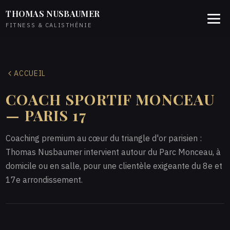
THOMAS NUSBAUMER
FITNESS & CALISTHÉNIE
ACCUEIL
COACH SPORTIF MONCEAU
— PARIS 17
Coaching premium au cœur du triangle d'or parisien :
Thomas Nusbaumer intervient autour du Parc Monceau, à
domicile ou en salle, pour une clientèle exigeante du 8e et
17e arrondissement.