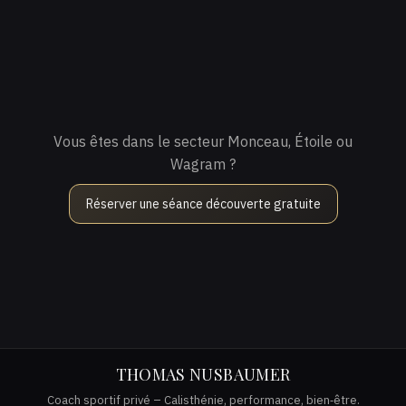
Vous êtes dans le secteur Monceau, Étoile ou
Wagram ?
Réserver une séance découverte gratuite
THOMAS NUSBAUMER
Coach sportif privé – Calisthénie, performance, bien‑être.