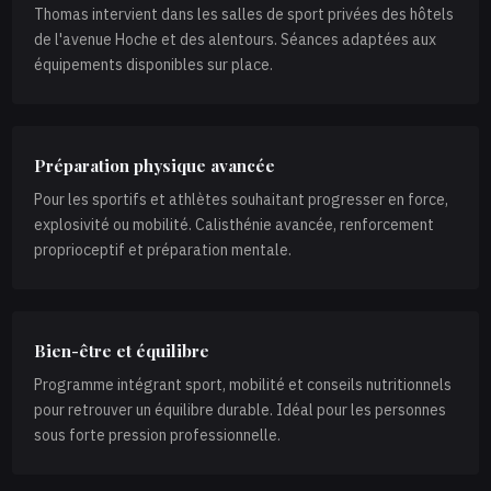
Thomas intervient dans les salles de sport privées des hôtels
de l'avenue Hoche et des alentours. Séances adaptées aux
équipements disponibles sur place.
Préparation physique avancée
Pour les sportifs et athlètes souhaitant progresser en force,
explosivité ou mobilité. Calisthénie avancée, renforcement
proprioceptif et préparation mentale.
Bien-être et équilibre
Programme intégrant sport, mobilité et conseils nutritionnels
pour retrouver un équilibre durable. Idéal pour les personnes
sous forte pression professionnelle.