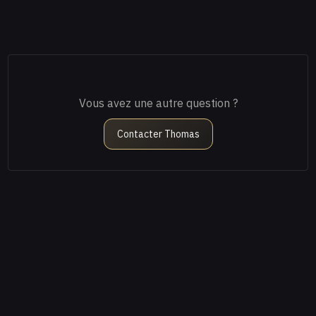
Vous avez une autre question ?
Contacter Thomas