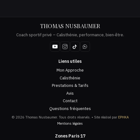
THOMAS NUSBAUMER
Coach sportif privé – Calisthénie, performance, bien‑être.
Liens utiles
Mon Approche
Calisthénie
Prestations & Tarifs
Avis
Contact
Questions fréquentes
© 2026 Thomas Nusbaumer. Tous droits réservés. • Site réalisé par
EPHKA
Mentions légales
Zones Paris 17