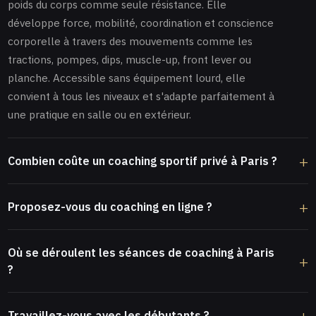
poids du corps comme seule résistance. Elle
développe force, mobilité, coordination et conscience
corporelle à travers des mouvements comme les
tractions, pompes, dips, muscle-up, front lever ou
planche. Accessible sans équipement lourd, elle
convient à tous les niveaux et s'adapte parfaitement à
une pratique en salle ou en extérieur.
Combien coûte un coaching sportif privé à Paris ?
Proposez-vous du coaching en ligne ?
Où se déroulent les séances de coaching à Paris
?
Travaillez-vous avec les débutants ?