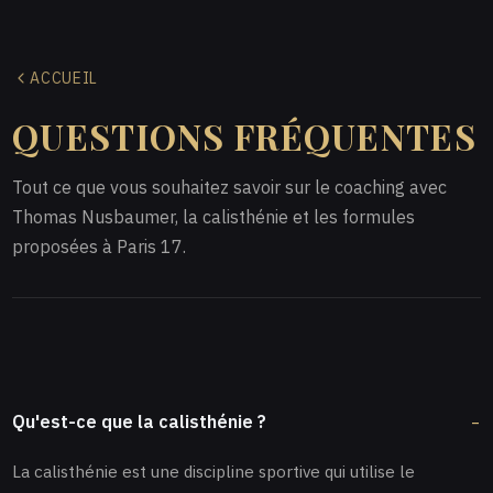
ACCUEIL
QUESTIONS FRÉQUENTES
Tout ce que vous souhaitez savoir sur le coaching avec
Thomas Nusbaumer, la calisthénie et les formules
proposées à Paris 17.
Qu'est-ce que la calisthénie ?
La calisthénie est une discipline sportive qui utilise le