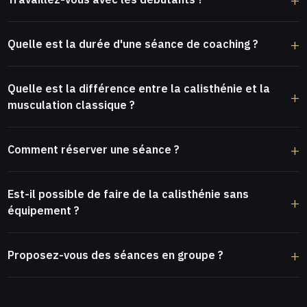
Quelle est la durée d'une séance de coaching ?
Quelle est la différence entre la calisthénie et la
musculation classique ?
Comment réserver une séance ?
Est-il possible de faire de la calisthénie sans
équipement ?
Proposez-vous des séances en groupe ?